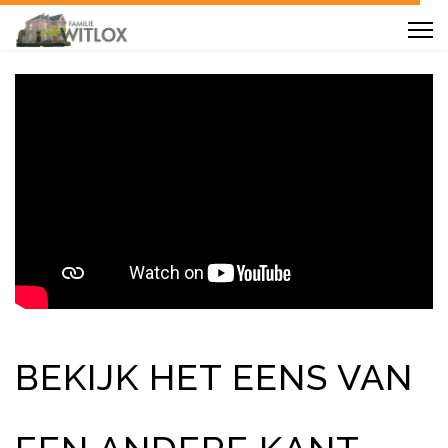
BEKIJK HET EENS VAN