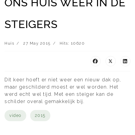
ONS HUIS WEER IN DE
STEIGERS
Huis
27 May 2015
Hits: 10620
Dit keer hoeft er niet weer een nieuw dak op,
maar geschilderd moest er wel worden. Het
werd echt wel tijd. Met een steiger kan de
schilder overal gemakkelijk bij.
video
2015